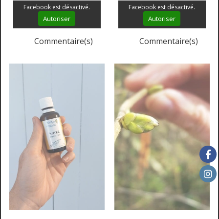
Facebook est désactivé.
Facebook est désactivé.
Autoriser
Autoriser
Commentaire(s)
Commentaire(s)