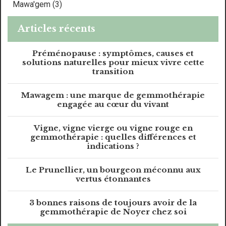
Mawa'gem (3)
Articles récents
Préménopause : symptômes, causes et
solutions naturelles pour mieux vivre cette
transition
Mawagem : une marque de gemmothérapie
engagée au cœur du vivant
Vigne, vigne vierge ou vigne rouge en
gemmothérapie : quelles différences et
indications ?
Le Prunellier, un bourgeon méconnu aux
vertus étonnantes
3 bonnes raisons de toujours avoir de la
gemmothérapie de Noyer chez soi