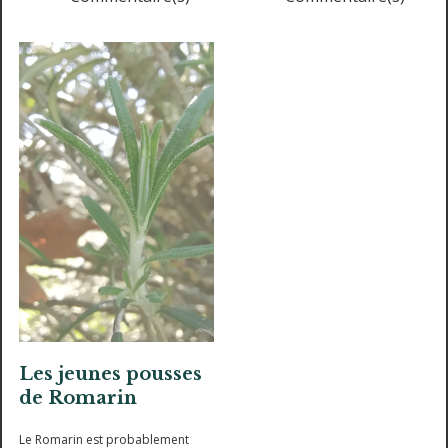
Les jeunes pousses
de Romarin
Le Romarin est probablement