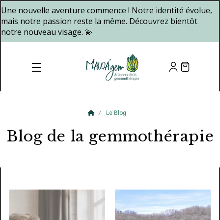
Panneau de gestion des cookies
Une nouvelle aventure commence ! Notre identité évolue,
mais notre passion reste la même. Découvrez bientôt
notre nouveau visage. 💫
Le Blog
Blog de la gemmothérapie