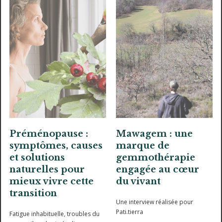
Préménopause :
Mawagem : une
symptômes, causes
marque de
et solutions
gemmothérapie
naturelles pour
engagée au cœur
mieux vivre cette
du vivant
transition
Une interview réalisée pour
Pati.tierra
Fatigue inhabituelle, troubles du