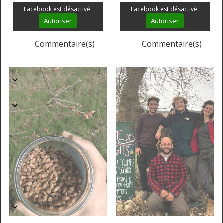
Facebook est désactivé.
Facebook est désactivé.
Autoriser
Autoriser
Commentaire(s)
Commentaire(s)