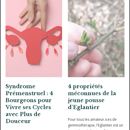
Syndrome
4 propriétés
Prémenstruel : 4
méconnues de la
Bourgeons pour
jeune pousse
Vivre ses Cycles
d'Eglantier
avec Plus de
Pour tous les amateur.ices de
Douceur
gemmothérapie, l'Eglantier est un