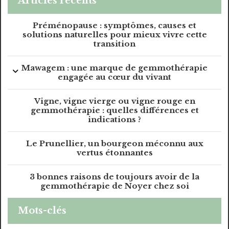
Articles récents
Préménopause : symptômes, causes et
solutions naturelles pour mieux vivre cette
transition
Mawagem : une marque de gemmothérapie
engagée au cœur du vivant
Vigne, vigne vierge ou vigne rouge en
gemmothérapie : quelles différences et
indications ?
Le Prunellier, un bourgeon méconnu aux
vertus étonnantes
3 bonnes raisons de toujours avoir de la
gemmothérapie de Noyer chez soi
Mots-clés