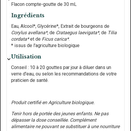
Flacon compte-goutte de 30 mL
Ingrédients
Eau, Alcool*, Glycérine*, Extrait de bourgeons de
Corylus
avellana*
, de
Crataegus laevigata*
, de
Tilia
cordata*
et de
Ficus carica*
.
* issus de l'agriculture biologique
Utilisation
Conseil : 10 à 20 gouttes par jour à diluer dans un
verre d'eau, ou selon les recommandations de votre
praticien de santé.
Produit certifié en Agriculture biologique.
Tenir hors de portée des jeunes enfants. Ne pas
dépasser la dose conseillée. Complément
alimentaire ne pouvant se substituer à une nourriture