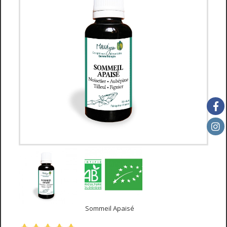
Sommeil Apaisé