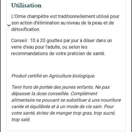
Utilisation
L'Orme champêtre est traditionnellement utilisé pour
son action d'élimination au niveau de la peau et de
détoxification.
Conseil : 10 à 20 gouttes par jour à diluer dans un
verre d'eau pour l'adulte, ou selon les
recommandations de votre praticien de santé.
Produit certifié en Agriculture biologique.
Tenir hors de portée des jeunes enfants. Ne pas
dépasser la dose conseillée. Complément
alimentaire ne pouvant se substituer à une nourriture
variée et équilibrée et à un mode de vie sain. Pour
votre santé, évitez de manger trop gras, trop sucré,
trop salé.