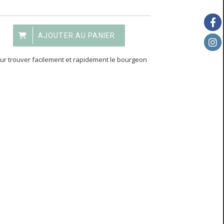
AJOUTER AU PANIER
our trouver facilement et rapidement le bourgeon