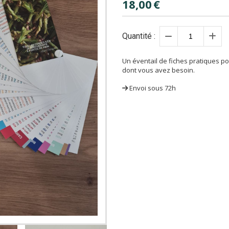
18,00
€
Quantité :
Un éventail de fiches pratiques p
dont vous avez besoin.
Envoi sous 72h