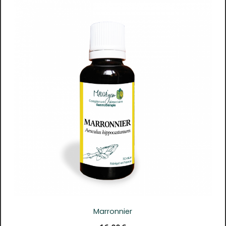
Marronnier