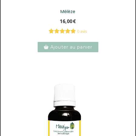
Mélèze
16,00
€
0 avis
Ajouter au panier