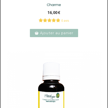
Charme
16,00
€
0 avis
Ajouter au panier