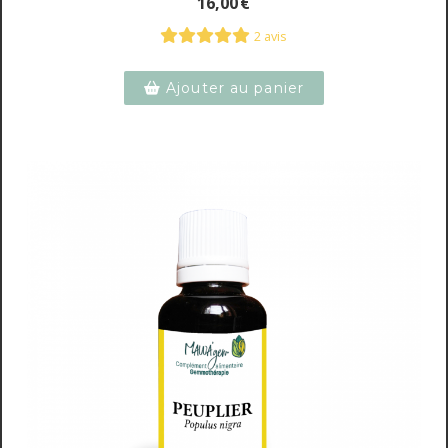
16,00
€
2 avis
Ajouter au panier