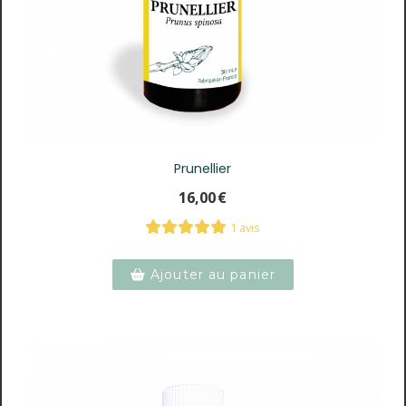
Prunellier
16,00
€
1 avis
Ajouter au panier