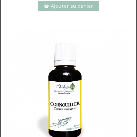
Ajouter au panier