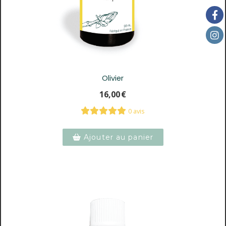
Olivier
16,00
€
0 avis
Ajouter au panier