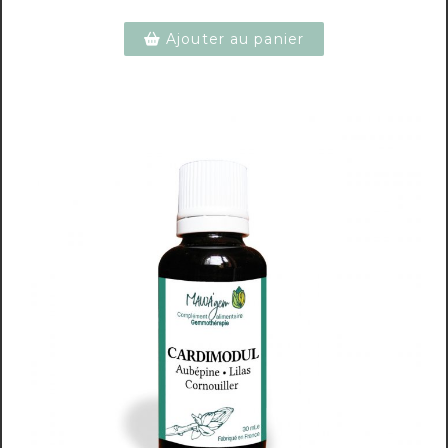
Ajouter au panier