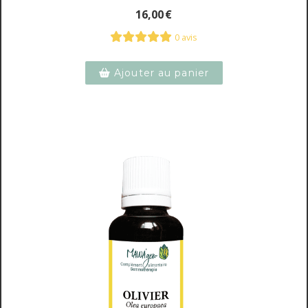
16,00
€
0 avis
Ajouter au panier