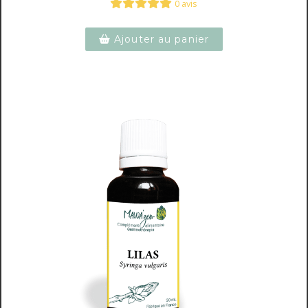
0 avis
Ajouter au panier