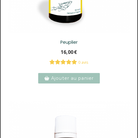
Peuplier
16,00
€
0 avis
Ajouter au panier