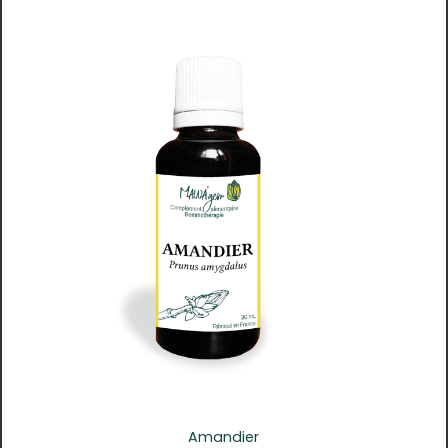
Amandier