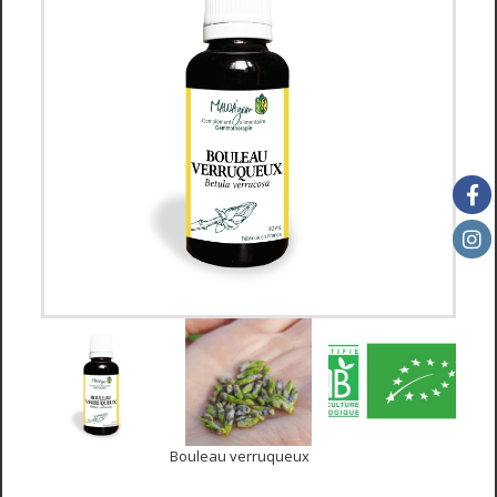
Bouleau verruqueux