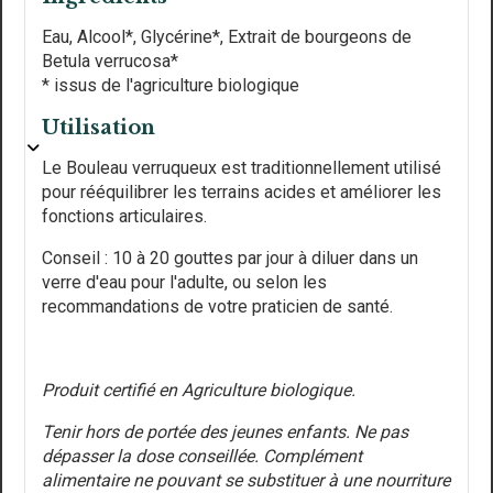
Eau, Alcool*, Glycérine*, Extrait de bourgeons de
Betula verrucosa*
* issus de l'agriculture biologique
Utilisation
Le Bouleau verruqueux est traditionnellement utilisé
pour rééquilibrer les terrains acides et améliorer les
fonctions articulaires.
Conseil : 10 à 20 gouttes par jour à diluer dans un
verre d'eau pour l'adulte, ou selon les
recommandations de votre praticien de santé.
Produit certifié en Agriculture biologique.
Tenir hors de portée des jeunes enfants. Ne pas
dépasser la dose conseillée. Complément
alimentaire ne pouvant se substituer à une nourriture